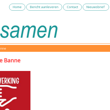
Home
Bericht aanleveren
Contact
Nieuwsbrief
anne
e Banne