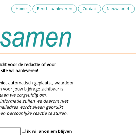
Home
Bericht aanleveren
Contact
Nieuwsbrief
richt voor de redactie of voor
 site wil aanleveren!
 niet automatisch geplaatst, waardoor
 voor jouw bijdrage zichtbaar is.
gaan we zorgvuldig om.
 informatie zullen we daarom niet
mailadres wordt alleen gebruikt
en persoonlijke reactie te sturen.
ik wil anoniem blijven