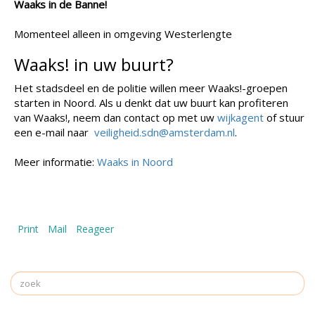
Waaks in de Banne!
Momenteel alleen in omgeving Westerlengte
Waaks! in uw buurt?
Het stadsdeel en de politie willen meer Waaks!-groepen
starten in Noord. Als u denkt dat uw buurt kan profiteren
van Waaks!, neem dan contact op met uw
wijkagent
of stuur
een e-mail naar
veiligheid.sdn@amsterdam.nl
.
Meer informatie:
Waaks in Noord
Print
Mail
Reageer